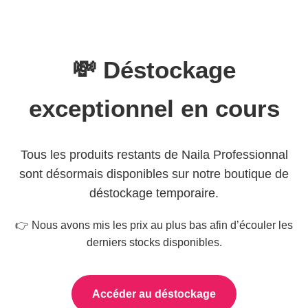
💸 Déstockage
exceptionnel en cours
Tous les produits restants de Naila Professionnal
sont désormais disponibles sur notre boutique de
déstockage temporaire.
👉 Nous avons mis les prix au plus bas afin d’écouler les
derniers stocks disponibles.
Accéder au déstockage