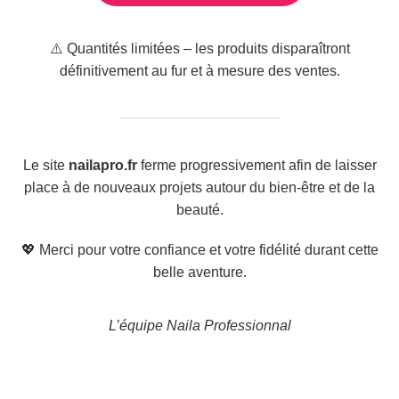
⚠️ Quantités limitées – les produits disparaîtront
définitivement au fur et à mesure des ventes.
Le site
nailapro.fr
ferme progressivement afin de laisser
place à de nouveaux projets autour du bien-être et de la
beauté.
💖 Merci pour votre confiance et votre fidélité durant cette
belle aventure.
L’équipe Naila Professionnal